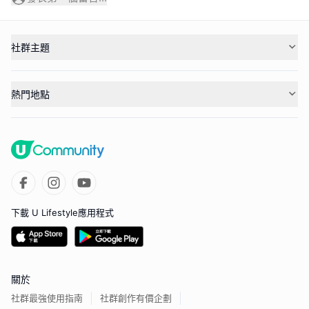
社群主題
熱門地點
下載 U Lifestyle應用程式
關於
社群最強使用指南
社群創作有價企劃