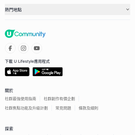
熱門地點
下載 U Lifestyle應用程式
關於
社群最強使用指南
社群創作有價企劃
社群焦點功能及升級計劃
常見問題
條款及細則
探索