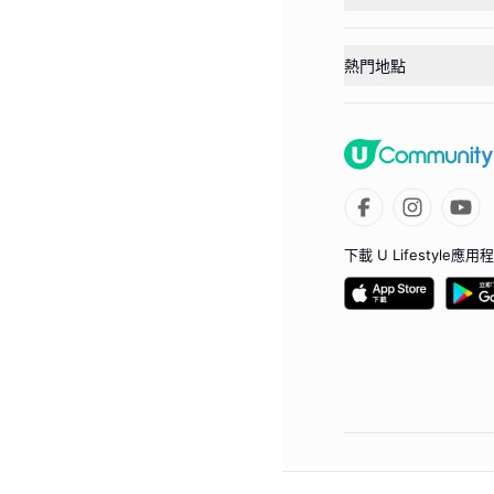
熱門地點
下載 U Lifestyle應用