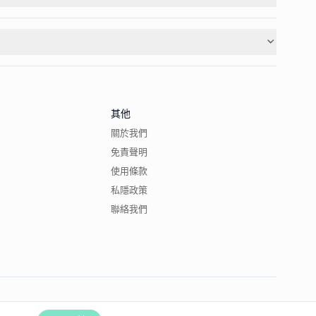
其他
關於我們
免責聲明
使用條款
私隱政策
聯絡我們