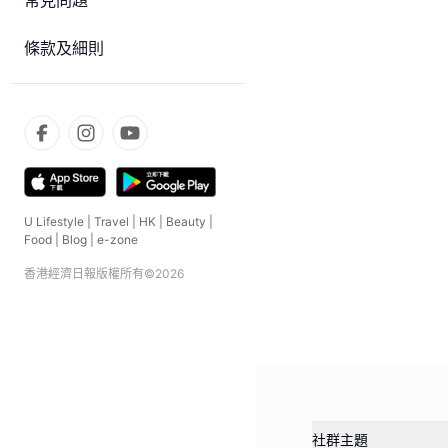
常見問題
條款及細則
U Lifestyle
|
Travel
|
HK
|
Beauty
|
Food
|
Blog
|
e-zone
香港經濟日報版權所有©
2026
社群主題