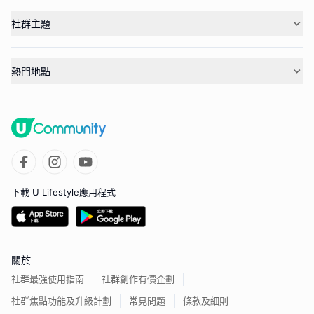
社群主題
熱門地點
下載 U Lifestyle應用程式
關於
社群最強使用指南
社群創作有價企劃
社群焦點功能及升級計劃
常見問題
條款及細則