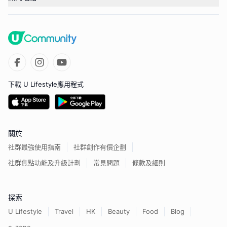
下載 U Lifestyle應用程式
關於
社群最強使用指南
社群創作有價企劃
社群焦點功能及升級計劃
常見問題
條款及細則
探索
U Lifestyle
Travel
HK
Beauty
Food
Blog
e-zone