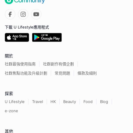
下載 U Lifestyle應用程式
關於
社群最強使用指南
社群創作有價企劃
社群焦點功能及升級計劃
常見問題
條款及細則
探索
U Lifestyle
Travel
HK
Beauty
Food
Blog
e-zone
其他