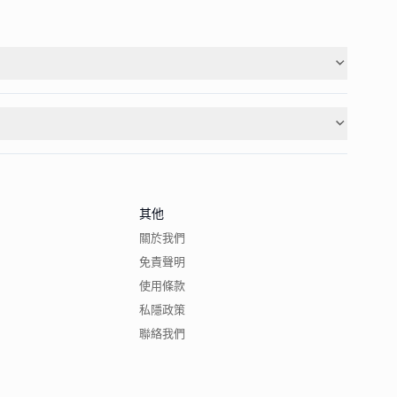
其他
關於我們
免責聲明
使用條款
私隱政策
聯絡我們