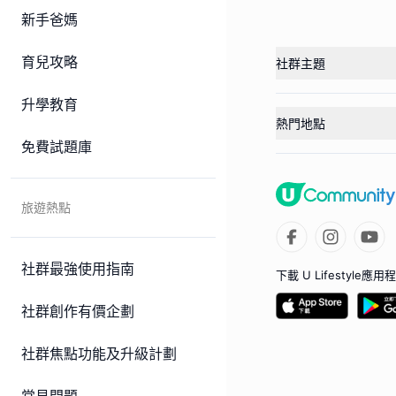
新手爸媽
育兒攻略
社群主題
升學教育
熱門地點
免費試題庫
旅遊熱點
社群最強使用指南
下載 U Lifestyle應用
社群創作有價企劃
社群焦點功能及升級計劃