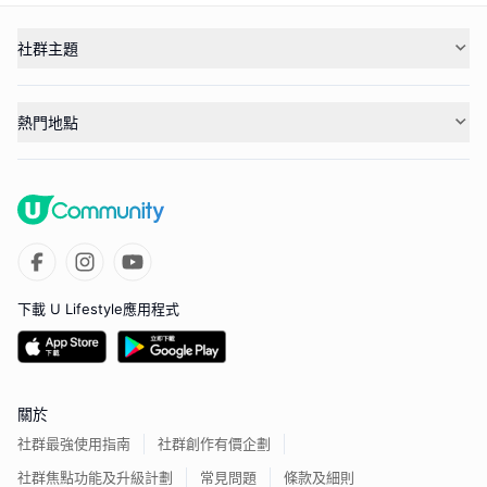
社群主題
熱門地點
下載 U Lifestyle應用程式
關於
社群最強使用指南
社群創作有價企劃
社群焦點功能及升級計劃
常見問題
條款及細則