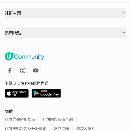
社群主題
熱門地點
下載 U Lifestyle應用程式
關於
社群最強使用指南
社群創作有價企劃
社群焦點功能及升級計劃
常見問題
條款及細則