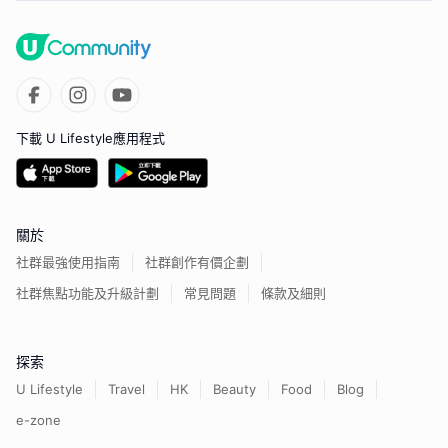
下載 U Lifestyle應用程式
關於
社群最強使用指南
社群創作有價企劃
社群焦點功能及升級計劃
常見問題
條款及細則
探索
U Lifestyle
Travel
HK
Beauty
Food
Blog
e-zone