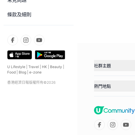
常見問題
條款及細則
社群主題
U Lifestyle
|
Travel
|
HK
|
Beauty
|
Food
|
Blog
|
e-zone
香港經濟日報版權所有©
2026
熱門地點