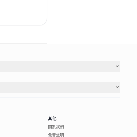
其他
關於我們
免責聲明