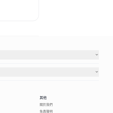
其他
關於我們
免責聲明