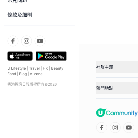
常見問題
條款及細則
社群主題
U Lifestyle
|
Travel
|
HK
|
Beauty
|
Food
|
Blog
|
e-zone
香港經濟日報版權所有©
2026
熱門地點