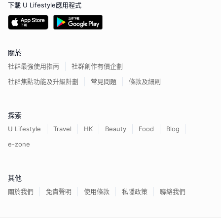
下載 U Lifestyle應用程式
關於
社群最強使用指南
社群創作有價企劃
社群焦點功能及升級計劃
常見問題
條款及細則
探索
U Lifestyle
Travel
HK
Beauty
Food
Blog
e-zone
其他
關於我們
免責聲明
使用條款
私隱政策
聯絡我們