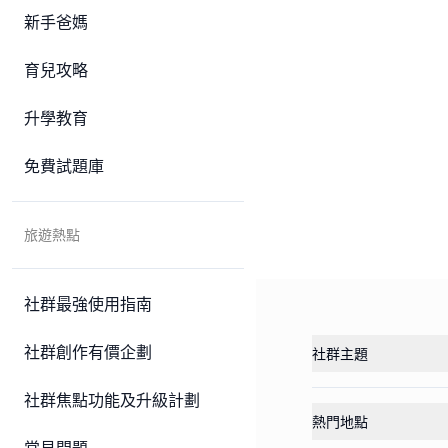
新手爸媽
育兒攻略
升學教育
免費試題庫
旅遊熱點
社群最強使用指南
社群創作有價企劃
社群主題
社群焦點功能及升級計劃
熱門地點