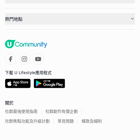
熱門地點
下載 U Lifestyle應用程式
關於
社群最強使用指南
社群創作有價企劃
社群焦點功能及升級計劃
常見問題
條款及細則