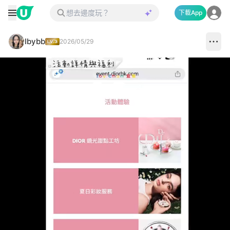
下載App
Ibybb
2026/05/29