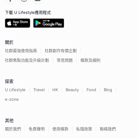
下載 U Lifestyle應用程式
關於
社群最強使用指南
社群創作有價企劃
社群焦點功能及升級計劃
常見問題
條款及細則
探索
U Lifestyle
Travel
HK
Beauty
Food
Blog
e-zone
其他
關於我們
免責聲明
使用條款
私隱政策
聯絡我們