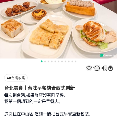
7
0
台灣攻略
台北美食｜台味早餐結合西式創新
每次到台灣,如果旅店沒有附早餐,
我第一個想到的一定是早餐店｡
這次住在中山區,吃到一間把台式早餐重新包裝､