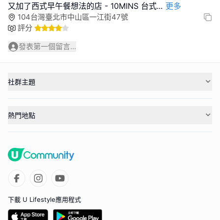
又加了西式早午餐想法的店 - 10MINS 台式
...
更多
104台灣臺北市中山區一江街47號
評分
發表第一個留言...
社群主題
熱門地點
下載 U Lifestyle應用程式