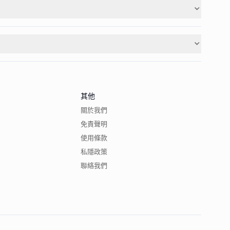
其他
關於我們
免責聲明
使用條款
私隱政策
聯絡我們