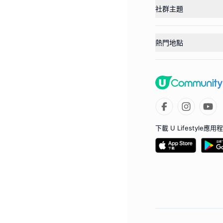
社群主題
熱門地點
下載 U Lifestyle應用