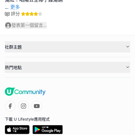
...
更多
評分
發表第一個留言...
社群主題
熱門地點
下載 U Lifestyle應用程式