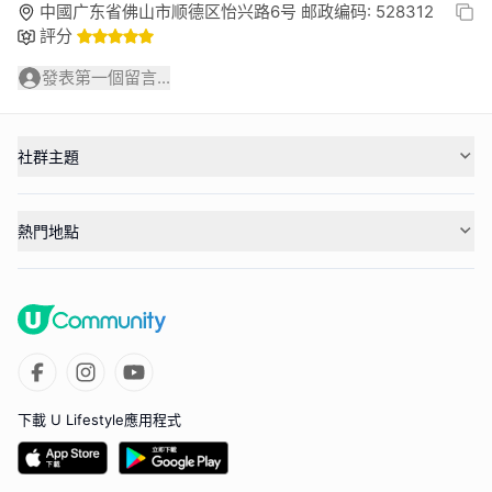
中國广东省佛山市顺德区怡兴路6号 邮政编码: 528312
評分
發表第一個留言...
社群主題
熱門地點
下載 U Lifestyle應用程式