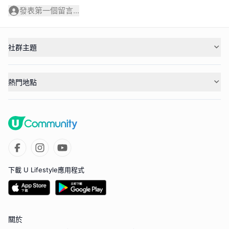
發表第一個留言...
社群主題
熱門地點
下載 U Lifestyle應用程式
關於