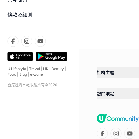
常見問題
條款及細則
U Lifestyle
|
Travel
|
HK
|
Beauty
|
社群主題
Food
|
Blog
|
e-zone
香港經濟日報版權所有©
2026
熱門地點