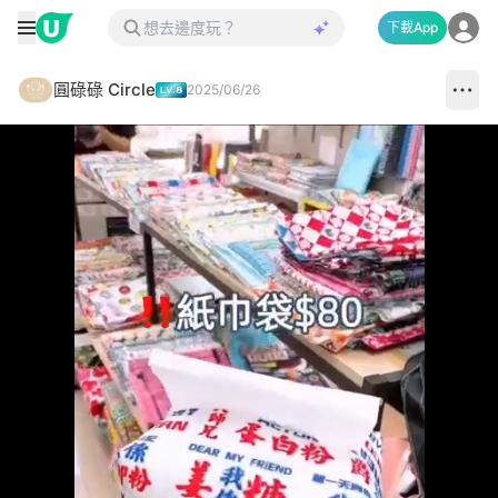
下載App
圓碌碌 Circle
2025/06/26