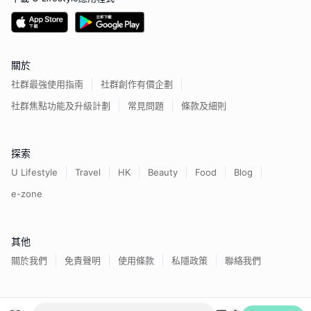
關於
社群最強使用指南
社群創作有價企劃
社群焦點功能及升級計劃
常見問題
條款及細則
探索
U Lifestyle
Travel
HK
Beauty
Food
Blog
e-zone
其他
關於我們
免責聲明
使用條款
私隱政策
聯絡我們