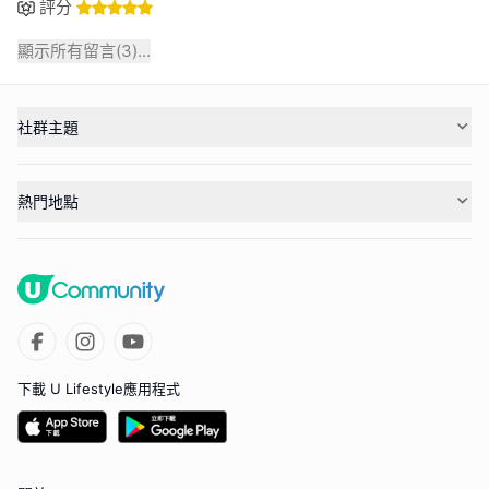
評分
顯示所有留言(
3
)...
社群主題
熱門地點
下載 U Lifestyle應用程式