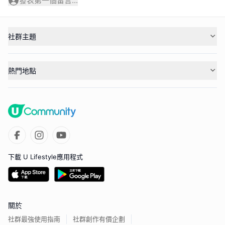
發表第一個留言...
社群主題
熱門地點
下載 U Lifestyle應用程式
關於
社群最強使用指南
社群創作有價企劃