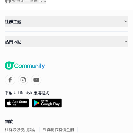
發表第一個留言...
社群主題
熱門地點
下載 U Lifestyle應用程式
關於
社群最強使用指南
社群創作有價企劃