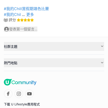
#我的Chill賞假期填色比賽
#我的Chil
...
更多
評分
發表第一個留言...
社群主題
熱門地點
下載 U Lifestyle應用程式