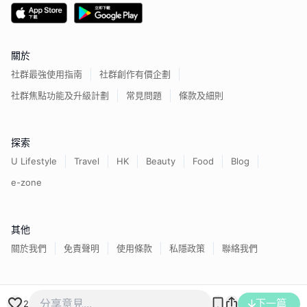
關於
社群最強使用指南
社群創作有價企劃
社群焦點功能及升級計劃
常見問題
條款及細則
探索
U Lifestyle
Travel
HK
Beauty
Food
Blog
e-zone
其他
關於我們
免責聲明
使用條款
私隱政策
聯絡我們
香港經濟日報版權所有©
2026
下一篇
2