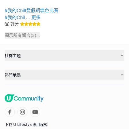
#我的Chill賞假期填色比賽
#我的Chil
...
更多
評分
顯示所有留言(
3
)...
社群主題
熱門地點
下載 U Lifestyle應用程式