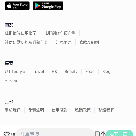
關於
社群最強使用指南
社群創作有價企劃
社群焦點功能及升級計劃
常見問題
條款及細則
探索
U Lifestyle
Travel
HK
Beauty
Food
Blog
e-zone
其他
關於我們
免責聲明
使用條款
私隱政策
聯絡我們
香港經濟日報版權所有©
2026
下一篇
38