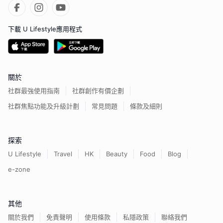
下載 U Lifestyle應用程式
關於
社群最強使用指南
社群創作有價企劃
社群焦點功能及升級計劃
常見問題
條款及細則
探索
U Lifestyle
Travel
HK
Beauty
Food
Blog
e-zone
其他
關於我們
免責聲明
使用條款
私隱政策
聯絡我們