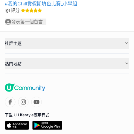
#我的Chill賞假期填色比賽_小學組
評分
發表第一個留言...
社群主題
熱門地點
下載 U Lifestyle應用程式