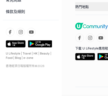
常見問題
熱門地點
條款及細則
下載 U Lifestyle應用
U Lifestyle
|
Travel
|
HK
|
Beauty
|
Food
|
Blog
|
e-zone
香港經濟日報版權所有©
2026