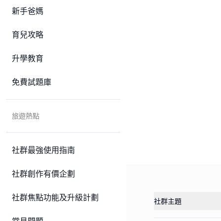
新手爸媽
育兒攻略
升學教育
免費試題庫
旅遊熱點
社群最強使用指南
社群創作有價企劃
社群焦點功能及升級計劃
社群主題