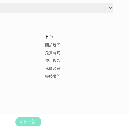
其他
關於我們
免責聲明
使用條款
私隱政策
聯絡我們
下一篇