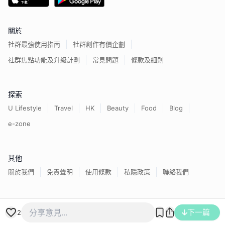
關於
社群最強使用指南
社群創作有價企劃
社群焦點功能及升級計劃
常見問題
條款及細則
探索
U Lifestyle
Travel
HK
Beauty
Food
Blog
e-zone
其他
關於我們
免責聲明
使用條款
私隱政策
聯絡我們
香港經濟日報版權所有©
2026
下一篇
2