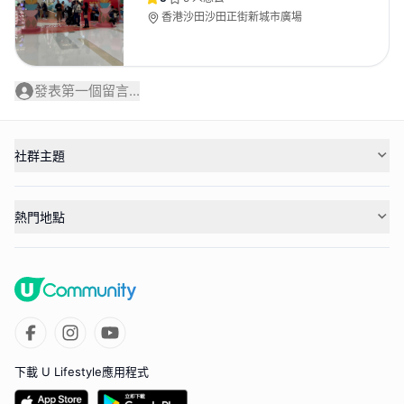
香港沙田沙田正街新城市廣場
發表第一個留言...
社群主題
熱門地點
下載 U Lifestyle應用程式