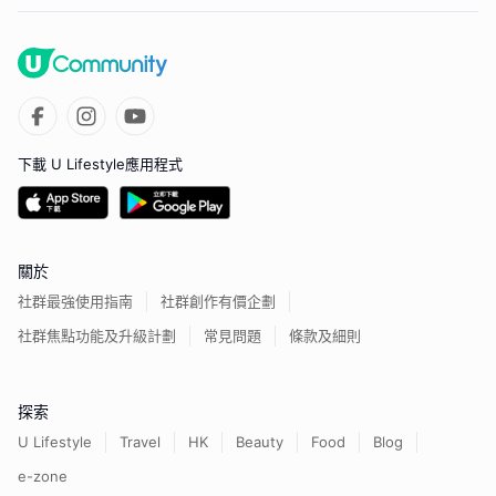
下載 U Lifestyle應用程式
關於
社群最強使用指南
社群創作有價企劃
社群焦點功能及升級計劃
常見問題
條款及細則
探索
U Lifestyle
Travel
HK
Beauty
Food
Blog
e-zone