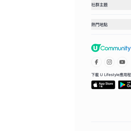
社群主題
熱門地點
下載 U Lifestyle應用