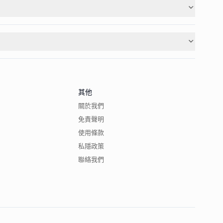
其他
關於我們
免責聲明
使用條款
私隱政策
聯絡我們