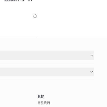
其他
關於我們