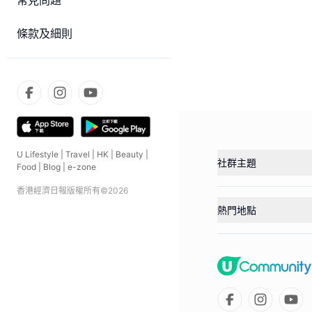
常見問題
條款及細則
U Lifestyle
|
Travel
|
HK
|
Beauty
|
社群主題
Food
|
Blog
|
e-zone
香港經濟日報版權所有©
2026
熱門地點