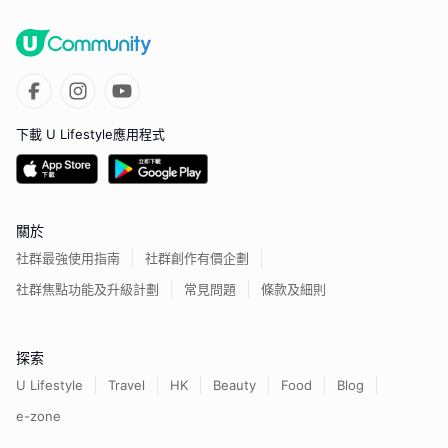
下載 U Lifestyle應用程式
關於
社群最強使用指南
社群創作有價企劃
社群焦點功能及升級計劃
常見問題
條款及細則
探索
U Lifestyle
Travel
HK
Beauty
Food
Blog
e-zone