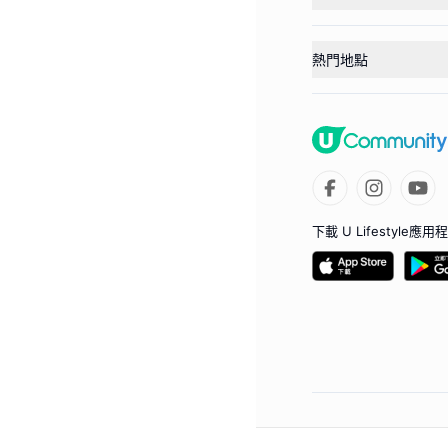
熱門地點
下載 U Lifestyle應用