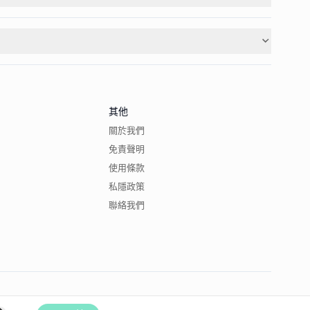
其他
關於我們
免責聲明
使用條款
私隱政策
聯絡我們