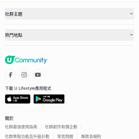
社群主題
熱門地點
下載 U Lifestyle應用程式
關於
社群最強使用指南
社群創作有價企劃
社群焦點功能及升級計劃
常見問題
條款及細則