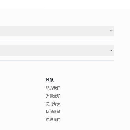
其他
關於我們
免責聲明
使用條款
私隱政策
聯絡我們