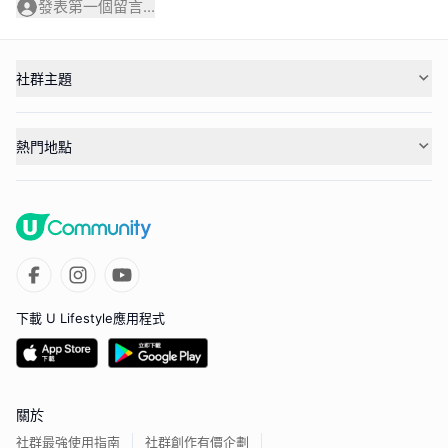
發表第一個留言...
社群主題
熱門地點
下載 U Lifestyle應用程式
關於
社群最強使用指南
社群創作有價企劃