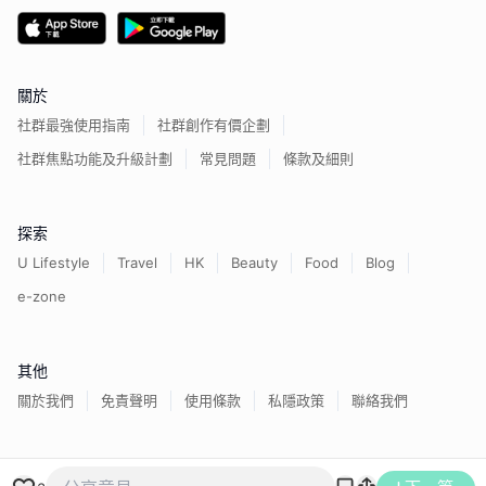
關於
社群最強使用指南
社群創作有價企劃
社群焦點功能及升級計劃
常見問題
條款及細則
探索
U Lifestyle
Travel
HK
Beauty
Food
Blog
e-zone
其他
關於我們
免責聲明
使用條款
私隱政策
聯絡我們
香港經濟日報版權所有©
2026