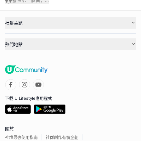
發表第一個留言...
社群主題
熱門地點
下載 U Lifestyle應用程式
關於
社群最強使用指南
社群創作有價企劃