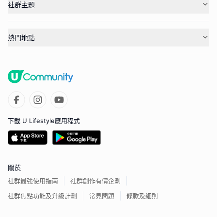
社群主題
熱門地點
下載 U Lifestyle應用程式
關於
社群最強使用指南
社群創作有價企劃
社群焦點功能及升級計劃
常見問題
條款及細則