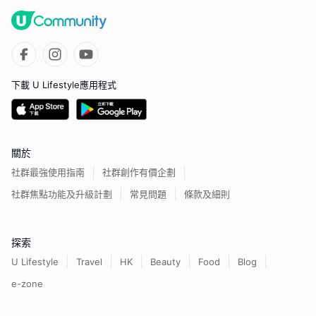
下載 U Lifestyle應用程式
關於
社群最強使用指南
社群創作有價企劃
社群焦點功能及升級計劃
常見問題
條款及細則
探索
U Lifestyle
Travel
HK
Beauty
Food
Blog
e-zone