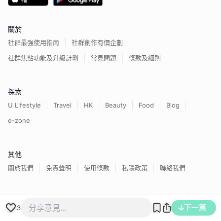
關於
社群最強使用指南
社群創作有價企劃
社群焦點功能及升級計劃
常見問題
條款及細則
探索
U Lifestyle
Travel
HK
Beauty
Food
Blog
e-zone
其他
關於我們
免責聲明
使用條款
私隱政策
聯絡我們
香港經濟日報版權所有©
2026
下一篇
3