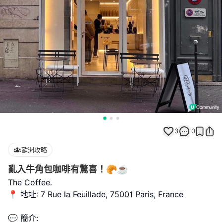
3
0
歐洲攻略
亂入牛角包咖啡有驚喜！🥐☕️
The Coffee.
📍 地址: 7 Rue la Feuillade, 75001 Paris, France
💬 簡介: