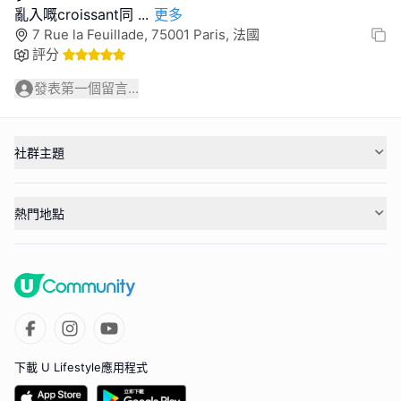
亂入嘅croissant同
...
更多
7 Rue la Feuillade, 75001 Paris, 法國
評分
發表第一個留言...
社群主題
熱門地點
下載 U Lifestyle應用程式