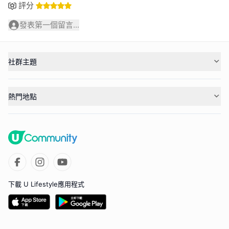
評分
發表第一個留言...
社群主題
熱門地點
下載 U Lifestyle應用程式