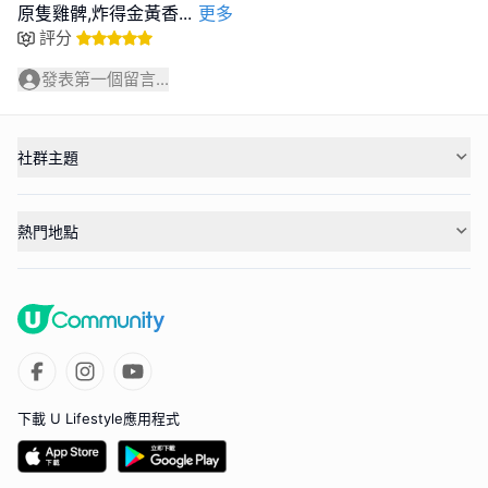
原隻雞髀,炸得金黃香
...
更多
評分
發表第一個留言...
社群主題
熱門地點
下載 U Lifestyle應用程式