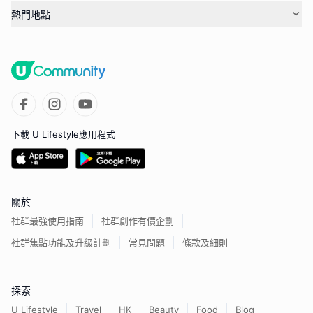
熱門地點
下載 U Lifestyle應用程式
關於
社群最強使用指南
社群創作有價企劃
社群焦點功能及升級計劃
常見問題
條款及細則
探索
U Lifestyle
Travel
HK
Beauty
Food
Blog