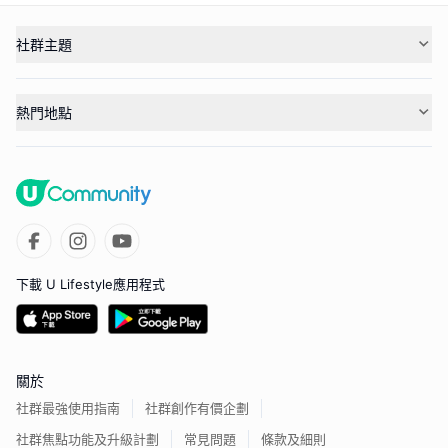
社群主題
熱門地點
下載 U Lifestyle應用程式
關於
社群最強使用指南
社群創作有價企劃
社群焦點功能及升級計劃
常見問題
條款及細則