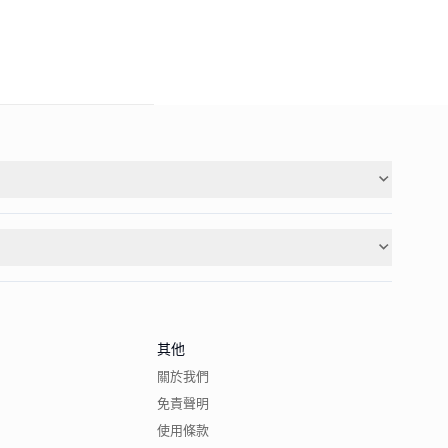
其他
關於我們
免責聲明
使用條款